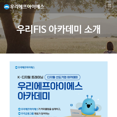
우리FIS 아카데미 소개