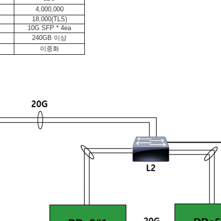
4,000,000
18,000(TLS)
10G SFP * 4ea
240GB
이상
이중화