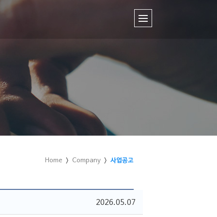
Home
Company
사업공고
2026.05.07