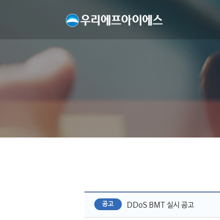
공고
DDoS BMT 실시 공고