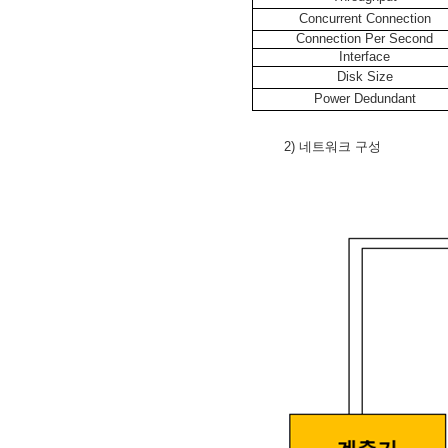
Concurrent Connection
Connection Per Second
Interface
Disk Size
Power Dedundant
2)
네트워크 구성