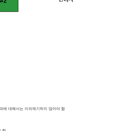
과에 대해서는 이의제기하지 않아야 함
 함