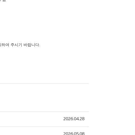
의하여 주시기 바랍니다
.
2026.04.28
2026.05.08